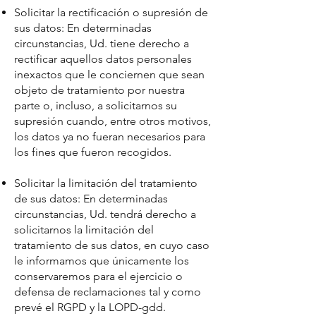
Solicitar la rectificación o supresión de
sus datos: En determinadas
circunstancias, Ud. tiene derecho a
rectificar aquellos datos personales
inexactos que le conciernen que sean
objeto de tratamiento por nuestra
parte o, incluso, a solicitarnos su
supresión cuando, entre otros motivos,
los datos ya no fueran necesarios para
los fines que fueron recogidos.
Solicitar la limitación del tratamiento
de sus datos: En determinadas
circunstancias, Ud. tendrá derecho a
solicitarnos la limitación del
tratamiento de sus datos, en cuyo caso
le informamos que únicamente los
conservaremos para el ejercicio o
defensa de reclamaciones tal y como
prevé el RGPD y la LOPD-gdd.