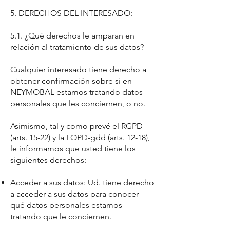
5. DERECHOS DEL INTERESADO:
5.1. ¿Qué derechos le amparan en
relación al tratamiento de sus datos?
Cualquier interesado tiene derecho a
obtener confirmación sobre si en
NEYMOBAL estamos tratando datos
personales que les conciernen, o no.
Asimismo, tal y como prevé el RGPD
(arts. 15-22) y la LOPD-gdd (arts. 12-18),
le informamos que usted tiene los
siguientes derechos:
Acceder a sus datos: Ud. tiene derecho
a acceder a sus datos para conocer
qué datos personales estamos
tratando que le conciernen.