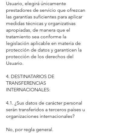
Usuario, elegirá únicamente
prestadores de servicio que ofrezcan
las garantías suficientes para aplicar
medidas técnicas y organizativas
apropiadas, de manera que el
tratamiento sea conforme la
legislación aplicable en materia de
protección de datos y garanticen la
protección de los derechos del
Usuario.
4. DESTINATARIOS DE
TRANSFERENCIAS
INTERNACIONALES:
4.1. ¿Sus datos de carácter personal
serán transferidos a terceros países u
organizaciones internacionales?
No, por regla general.