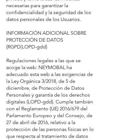
necesarias para garantizar la
confidencialidad y la seguridad de los
datos personales de los Usuarios.
INFORMACIÓN ADICIONAL SOBRE
PROTECCIÓN DE DATOS
(RGPD|LOPD-gdd)
Regulaciones legales a las que se
acoge la web: NEYMOBAL ha
adecuado esta web a las exigencias de
la Ley Orgánica 3/2018, de 5 de
diciembre, de Protección de Datos
Personales y garantía de los derechos
digitales (LOPD-gdd). Cumple también
con el Reglamento (UE) 2016/679 del
Parlamento Europeo y del Consejo, de
27 de abril de 2016, relativo a la
protección de las personas físicas en lo
que respecta al tratamiento de datos