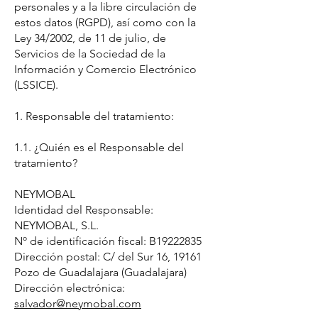
personales y a la libre circulación de
estos datos (RGPD), así como con la
Ley 34/2002, de 11 de julio, de
Servicios de la Sociedad de la
Información y Comercio Electrónico
(LSSICE).
1. Responsable del tratamiento:
1.1. ¿Quién es el Responsable del
tratamiento?
NEYMOBAL
Identidad del Responsable:
NEYMOBAL, S.L.
Nº de identificación fiscal: B19222835
Dirección postal: C/ del Sur 16, 19161
Pozo de Guadalajara (Guadalajara)
Dirección electrónica:
salvador@neymobal.com