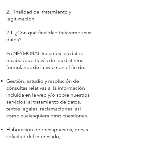
2. Finalidad del tratamiento y
legitimación
2.1. ¿Con qué finalidad trataremos sus
datos?
En NEYMOBAL tratamos los datos
recabados a través de los distintos
formularios de la web con el fin de:
Gestión, estudio y resolución de
consultas relativas a: la información
incluida en la web y/o sobre nuestros
servicios; al tratamiento de datos,
textos legales, reclamaciones, así
como cualesquiera otras cuestiones.
Elaboración de presupuestos, previa
solicitud del interesado,