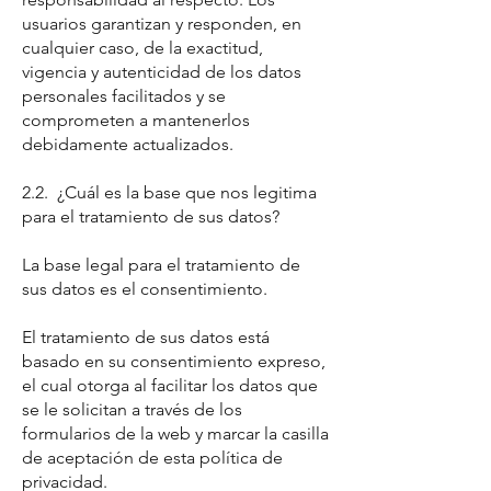
usuarios garantizan y responden, en
cualquier caso, de la exactitud,
vigencia y autenticidad de los datos
personales facilitados y se
comprometen a mantenerlos
debidamente actualizados.
2.2. ¿Cuál es la base que nos legitima
para el tratamiento de sus datos?
La base legal para el tratamiento de
sus datos es el consentimiento.
El tratamiento de sus datos está
basado en su consentimiento expreso,
el cual otorga al facilitar los datos que
se le solicitan a través de los
formularios de la web y marcar la casilla
de aceptación de esta política de
privacidad.