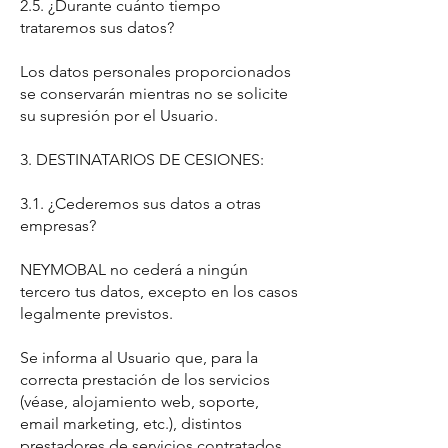
2.5. ¿Durante cuánto tiempo
trataremos sus datos?
Los datos personales proporcionados
se conservarán mientras no se solicite
su supresión por el Usuario.
3. DESTINATARIOS DE CESIONES:
3.1. ¿Cederemos sus datos a otras
empresas?
NEYMOBAL no cederá a ningún
tercero tus datos, excepto en los casos
legalmente previstos.
Se informa al Usuario que, para la
correcta prestación de los servicios
(véase, alojamiento web, soporte,
email marketing, etc.), distintos
prestadores de servicios contratados