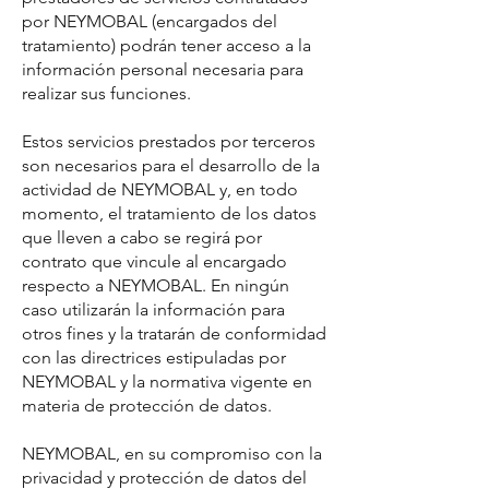
por NEYMOBAL (encargados del
tratamiento) podrán tener acceso a la
información personal necesaria para
realizar sus funciones.
Estos servicios prestados por terceros
son necesarios para el desarrollo de la
actividad de NEYMOBAL y, en todo
momento, el tratamiento de los datos
que lleven a cabo se regirá por
contrato que vincule al encargado
respecto a NEYMOBAL. En ningún
caso utilizarán la información para
otros fines y la tratarán de conformidad
con las directrices estipuladas por
NEYMOBAL y la normativa vigente en
materia de protección de datos.
NEYMOBAL, en su compromiso con la
privacidad y protección de datos del