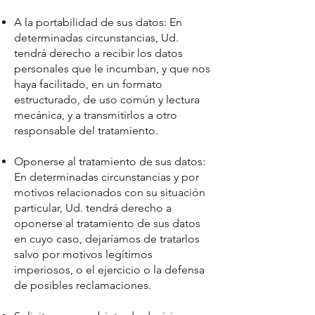
A la portabilidad de sus datos: En
determinadas circunstancias, Ud.
tendrá derecho a recibir los datos
personales que le incumban, y que nos
haya facilitado, en un formato
estructurado, de uso común y lectura
mecánica, y a transmitirlos a otro
responsable del tratamiento.
Oponerse al tratamiento de sus datos:
En determinadas circunstancias y por
motivos relacionados con su situación
particular, Ud. tendrá derecho a
oponerse al tratamiento de sus datos
en cuyo caso, dejaríamos de tratarlos
salvo por motivos legítimos
imperiosos, o el ejercicio o la defensa
de posibles reclamaciones.