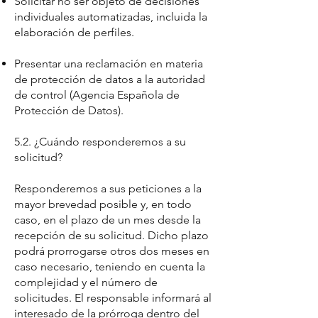
Solicitar no ser objeto de decisiones
individuales automatizadas, incluida la
elaboración de perfiles.
Presentar una reclamación en materia
de protección de datos a la autoridad
de control (Agencia Española de
Protección de Datos).
5.2. ¿Cuándo responderemos a su
solicitud?
Responderemos a sus peticiones a la
mayor brevedad posible y, en todo
caso, en el plazo de un mes desde la
recepción de su solicitud. Dicho plazo
podrá prorrogarse otros dos meses en
caso necesario, teniendo en cuenta la
complejidad y el número de
solicitudes. El responsable informará al
interesado de la prórroga dentro del