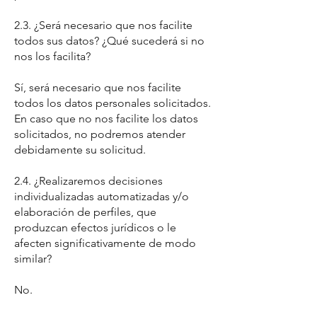
2.3. ¿Será necesario que nos facilite
todos sus datos? ¿Qué sucederá si no
nos los facilita?
Sí, será necesario que nos facilite
todos los datos personales solicitados.
En caso que no nos facilite los datos
solicitados, no podremos atender
debidamente su solicitud.
2.4. ¿Realizaremos decisiones
individualizadas automatizadas y/o
elaboración de perfiles, que
produzcan efectos jurídicos o le
afecten significativamente de modo
similar?
No.