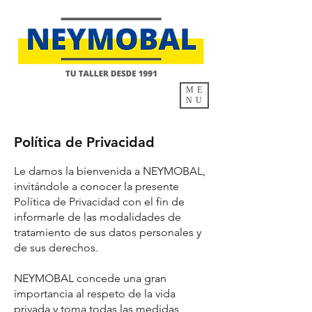
ME
NU
Política de Privacidad
Le damos la bienvenida a NEYMOBAL,
invitándole a conocer la presente
Política de Privacidad con el fin de
informarle de las modalidades de
tratamiento de sus datos personales y
de sus derechos.
NEYMOBAL concede una gran
importancia al respeto de la vida
privada y toma todas las medidas