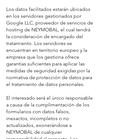
Los datos facilitados estarán ubicados
en los servidores gestionados por
Google LLC, proveedor de servicios de
hosting de NEYMOBAL, el cual tendrá
la consideración de encargado del
tratamiento. Los servidores se
encuentran en territorio europeo y la
empresa que los gestiona ofrece
garantías suficientes para aplicar las
medidas de seguridad exigidas por la
normativa de protección de datos para
el tratamiento de datos personales.
El interesado será el único responsable
a causa de la cumplimentación de los
formularios con datos falsos,
inexactos, incompletos o no
actualizados, exonerándose a
NEYMOBAL de cualquier
responsabilidad al respecto. Los