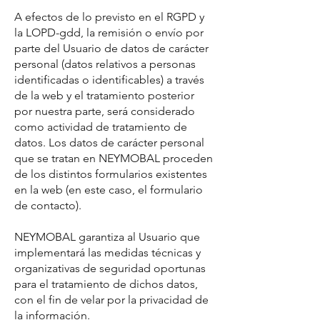
A efectos de lo previsto en el RGPD y
la LOPD-gdd, la remisión o envío por
parte del Usuario de datos de carácter
personal (datos relativos a personas
identificadas o identificables) a través
de la web y el tratamiento posterior
por nuestra parte, será considerado
como actividad de tratamiento de
datos. Los datos de carácter personal
que se tratan en NEYMOBAL proceden
de los distintos formularios existentes
en la web (en este caso, el formulario
de contacto).
NEYMOBAL garantiza al Usuario que
implementará las medidas técnicas y
organizativas de seguridad oportunas
para el tratamiento de dichos datos,
con el fin de velar por la privacidad de
la información.