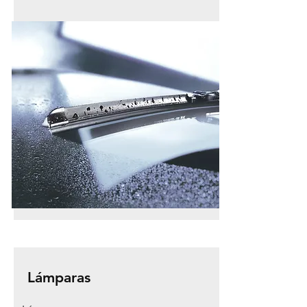
Lámparas